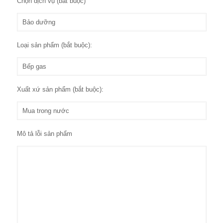
Chọn dịch vụ (bắt buộc)
Loại sản phẩm (bắt buộc):
Xuất xứ sản phẩm (bắt buộc):
Mô tả lỗi sản phẩm