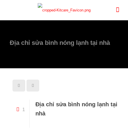
Địa chỉ sửa bình nóng lạnh tại nhà
Địa chỉ sửa bình nóng lạnh tại
1
nhà