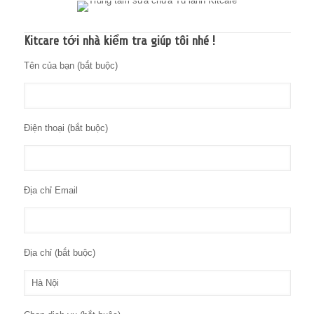
Kitcare tới nhà kiểm tra giúp tôi nhé !
Tên của bạn (bắt buộc)
Điện thoại (bắt buộc)
Địa chỉ Email
Địa chỉ (bắt buộc)