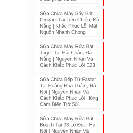
Sửa Chữa Máy Sấy Bát
Giovani Tại Liên Chiểu, Đà
Nẵng | Khắc Phục Lỗi Mất
Nguồn Nhanh Chóng
Sửa Chữa Máy Rửa Bát
Juger Tại Hải Châu, Đà
Nẵng | Nguyên Nhân Và
Cách Khắc Phục Lỗi E23
Sửa Chữa Bếp Từ Faster
Tại Hoàng Hoa Thám, Hà
Nội | Nguyên Nhân Và
Cách Khắc Phục Lỗi Hỏng
Cảm Biến Trở 501
Sửa Chữa Máy Rửa Bát
Bosch Tại 93 Lò Đúc, Hà
Nội | Nguyên Nhân Và