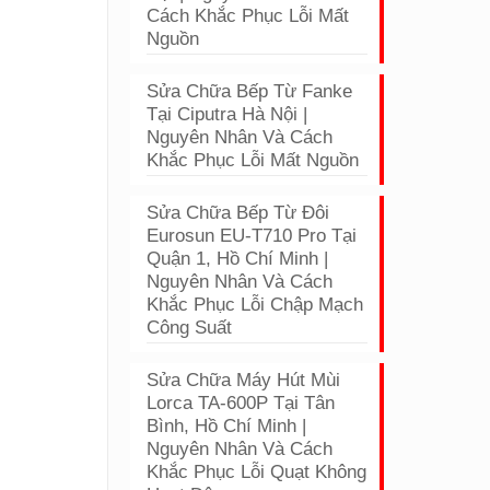
Cách Khắc Phục Lỗi Mất
Nguồn
Sửa Chữa Bếp Từ Fanke
Tại Ciputra Hà Nội |
Nguyên Nhân Và Cách
Khắc Phục Lỗi Mất Nguồn
Sửa Chữa Bếp Từ Đôi
Eurosun EU-T710 Pro Tại
Quận 1, Hồ Chí Minh |
Nguyên Nhân Và Cách
Khắc Phục Lỗi Chập Mạch
Công Suất
Sửa Chữa Máy Hút Mùi
Lorca TA-600P Tại Tân
Bình, Hồ Chí Minh |
Nguyên Nhân Và Cách
Khắc Phục Lỗi Quạt Không