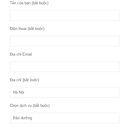
Tên của bạn (bắt buộc)
Điện thoại (bắt buộc)
Địa chỉ Email
Địa chỉ (bắt buộc)
Chọn dịch vụ (bắt buộc)