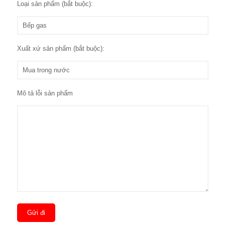
Loại sản phẩm (bắt buộc):
Xuất xứ sản phẩm (bắt buộc):
Mô tả lỗi sản phẩm