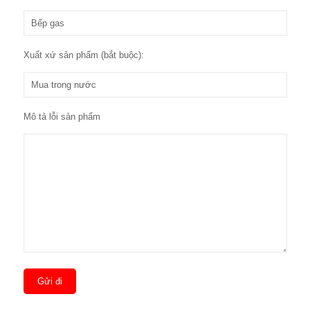
Xuất xứ sản phẩm (bắt buộc):
Mô tả lỗi sản phẩm