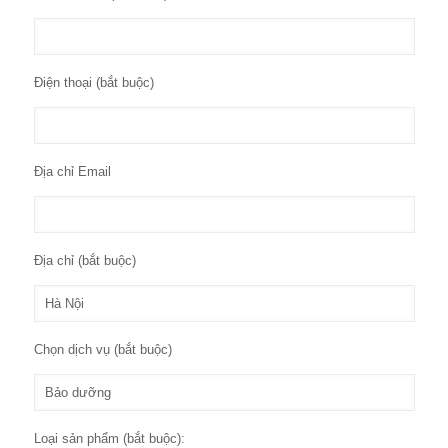
Điện thoại (bắt buộc)
Địa chỉ Email
Địa chỉ (bắt buộc)
Chọn dịch vụ (bắt buộc)
Loại sản phẩm (bắt buộc):