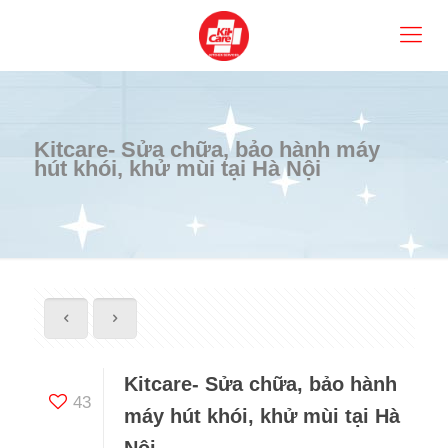
Kitcare- Sửa chữa, bảo hành máy
hút khói, khử mùi tại Hà Nội
Kitcare- Sửa chữa, bảo hành
43
máy hút khói, khử mùi tại Hà