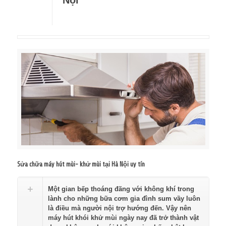
Nội
Sửa chữa máy hút mùi- khử mùi tại Hà Nội uy tín
Một gian bếp thoáng đãng với không khí trong
lành cho những bữa cơm gia đình sum vầy luôn
là điều mà người nội trợ hướng đến. Vậy nên
máy hút khói khử mùi ngày nay đã trở thành vật