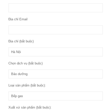
Địa chỉ Email
Địa chỉ (bắt buộc)
Chọn dịch vụ (bắt buộc)
Loại sản phẩm (bắt buộc):
Xuất xứ sản phẩm (bắt buộc):