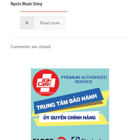
Nguồn Nhanh Chóng
Read more
Comments are closed.