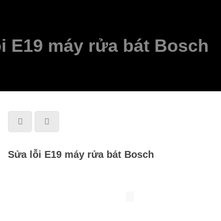
ỗi E19 máy rửa bát Bosch
Sửa lỗi E19 máy rửa bát Bosch