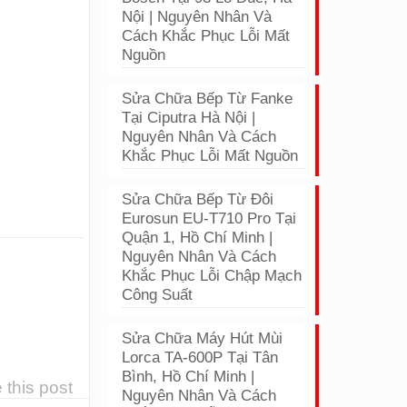
Nội | Nguyên Nhân Và
Cách Khắc Phục Lỗi Mất
Nguồn
Sửa Chữa Bếp Từ Fanke
Tại Ciputra Hà Nội |
Nguyên Nhân Và Cách
Khắc Phục Lỗi Mất Nguồn
Sửa Chữa Bếp Từ Đôi
Eurosun EU-T710 Pro Tại
Quận 1, Hồ Chí Minh |
Nguyên Nhân Và Cách
Khắc Phục Lỗi Chập Mạch
Công Suất
Sửa Chữa Máy Hút Mùi
Lorca TA-600P Tại Tân
Bình, Hồ Chí Minh |
 this post
Nguyên Nhân Và Cách