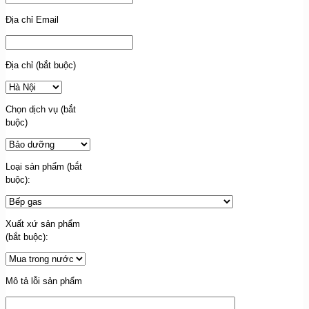
Địa chỉ Email
Địa chỉ (bắt buộc)
Chọn dịch vụ (bắt
buộc)
Loại sản phẩm (bắt
buộc):
Xuất xứ sản phẩm
(bắt buộc):
Mô tả lỗi sản phẩm