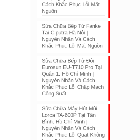
Cách Khắc Phục Lỗi Mất
Nguồn
Sửa Chữa Bếp Từ Fanke
Tại Ciputra Hà Nội |
Nguyên Nhân Và Cách
Khắc Phục Lỗi Mất Nguồn
Sửa Chữa Bếp Từ Đôi
Eurosun EU-T710 Pro Tại
Quận 1, Hồ Chí Minh |
Nguyên Nhân Và Cách
Khắc Phục Lỗi Chập Mạch
Công Suất
Sửa Chữa Máy Hút Mùi
Lorca TA-600P Tại Tân
Bình, Hồ Chí Minh |
Nguyên Nhân Và Cách
Khắc Phục Lỗi Quạt Không