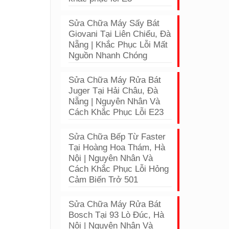
Sửa Chữa Máy Sấy Bát
Giovani Tại Liên Chiểu, Đà
Nẵng | Khắc Phục Lỗi Mất
Nguồn Nhanh Chóng
Sửa Chữa Máy Rửa Bát
Juger Tại Hải Châu, Đà
Nẵng | Nguyên Nhân Và
Cách Khắc Phục Lỗi E23
Sửa Chữa Bếp Từ Faster
Tại Hoàng Hoa Thám, Hà
Nội | Nguyên Nhân Và
Cách Khắc Phục Lỗi Hỏng
Cảm Biến Trở 501
Sửa Chữa Máy Rửa Bát
Bosch Tại 93 Lò Đúc, Hà
Nội | Nguyên Nhân Và