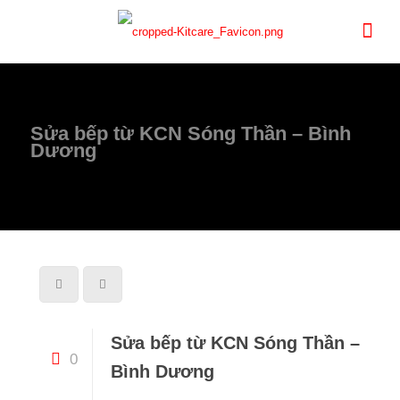
Sửa bếp từ KCN Sóng Thần – Bình
Dương
Sửa bếp từ KCN Sóng Thần –
0
Bình Dương