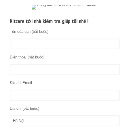
Kitcare tới nhà kiểm tra giúp tôi nhé !
Tên của bạn (bắt buộc)
Điện thoại (bắt buộc)
Địa chỉ Email
Địa chỉ (bắt buộc)