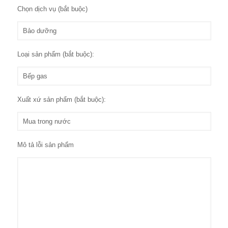
Chọn dịch vụ (bắt buộc)
Loại sản phẩm (bắt buộc):
Xuất xứ sản phẩm (bắt buộc):
Mô tả lỗi sản phẩm