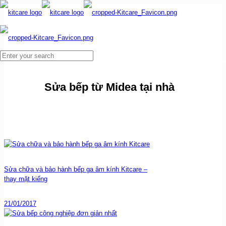
Sửa bếp từ Midea tại nhà
Sửa chữa và bảo hành bếp ga âm kính Kitcare –
thay mặt kiếng
21/01/2017