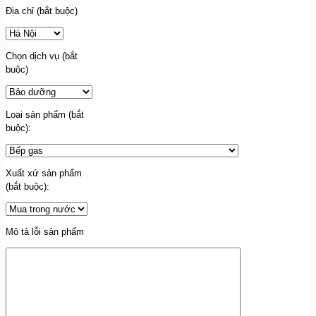
Địa chỉ (bắt buộc)
Chọn dịch vụ (bắt
buộc)
Loại sản phẩm (bắt
buộc):
Xuất xứ sản phẩm
(bắt buộc):
Mô tả lỗi sản phẩm