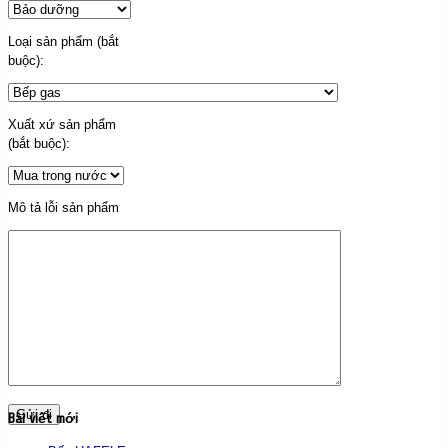
Loại sản phẩm (bắt
buộc):
Xuất xứ sản phẩm
(bắt buộc):
Mô tả lỗi sản phẩm
Bài viết mới