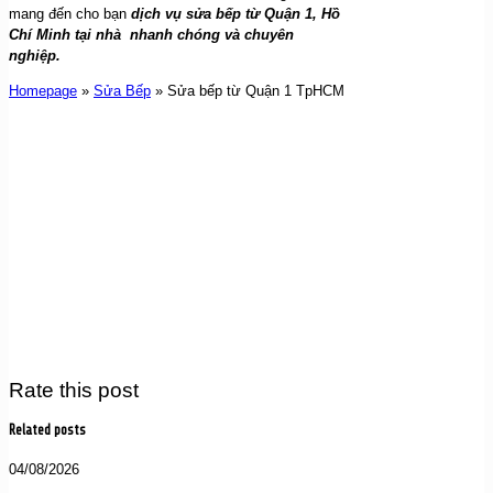
mang đến cho bạn
dịch vụ sửa bếp từ Quận 1, Hồ
Chí Minh tại nhà nhanh chóng và chuyên
nghiệp.
Homepage
»
Sửa Bếp
»
Sửa bếp từ Quận 1 TpHCM
Rate this post
Related posts
04/08/2026