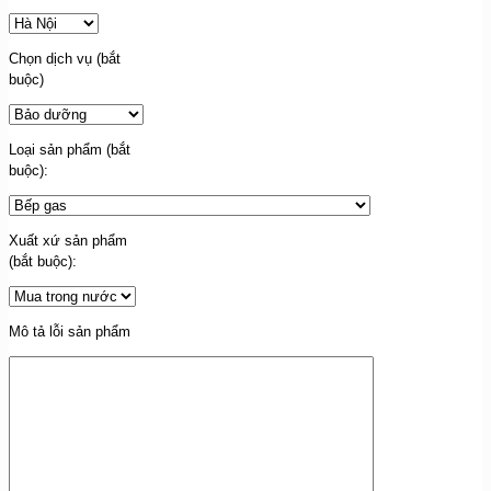
Chọn dịch vụ (bắt
buộc)
Loại sản phẩm (bắt
buộc):
Xuất xứ sản phẩm
(bắt buộc):
Mô tả lỗi sản phẩm