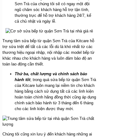
Sơn Trà của chúng tôi sẽ có ngay một đội
ngũ chăm sóc khách hàng hỗ trợ tận tình,
thường trực để hỗ trợ khách hàng 24/7, kể
cả chủ nhật và ngày lễ.
Trung tâm sửa bếp từ quận Sơn Trà của Kitcare hỗ
trợ sửa triệt để tất cả các lỗi dù là khó nhất từ các
thương hiệu ngoại nhập, nội nhập các model bếp từ
khác nhau cho khách hàng và luôn đảm bảo độ an
toàn lao động cần thiết.
Thứ ba, chất lượng và chính sách bảo
hành tốt
, trong quá sửa bếp từ quận Sơn Trà
của Kitcare luôn mang lại niềm tin cho khách
hàng bằng cách sử dụng tất cả các linh kiện
hoàn toàn chính hãng đồng thời cũng áp dụng
chính sách bảo hành từ 3 tháng đến 6 tháng
cho các linh kiện được thay mới.
Chúng tôi cũng xin lưu ý đến khách hàng những ai