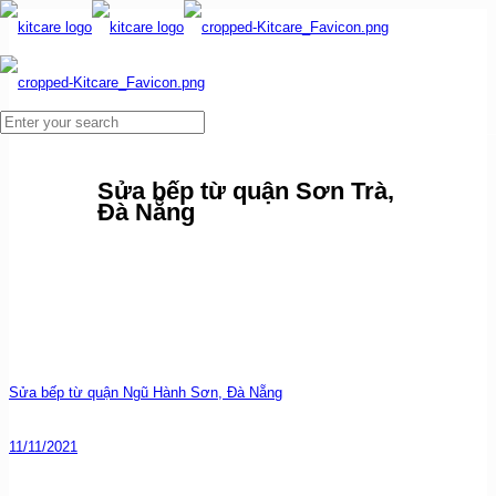
Sửa bếp từ quận Sơn Trà,
Đà Nẵng
Sửa bếp từ quận Ngũ Hành Sơn, Đà Nẵng
11/11/2021