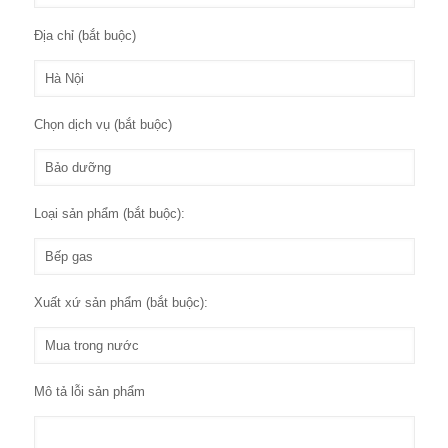
Địa chỉ (bắt buộc)
Chọn dịch vụ (bắt buộc)
Loại sản phẩm (bắt buộc):
Xuất xứ sản phẩm (bắt buộc):
Mô tả lỗi sản phẩm