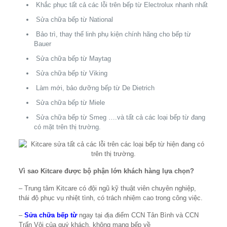
Khắc phục tất cả các lỗi trên bếp từ Electrolux nhanh nhất
Sửa chữa bếp từ National
Bảo trì, thay thế linh phụ kiện chính hãng cho bếp từ
Bauer
Sửa chữa bếp từ Maytag
Sửa chữa bếp từ Viking
Làm mới, bảo dưỡng bếp từ De Dietrich
Sửa chữa bếp từ Miele
Sửa chữa bếp từ Smeg ….và tất cả các loại bếp từ đang
có mặt trên thị trường.
Vì sao Kitcare được bộ phận lớn khách hàng lựa chọn?
– Trung tâm Kitcare có đội ngũ kỹ thuật viên chuyên nghiệp,
thái độ phục vụ nhiệt tình, có trách nhiệm cao trong công việc.
–
Sửa chữa bếp từ
ngay tại địa điểm CCN Tân Bình và CCN
Trấn Vôi của quý khách, không mang bếp về