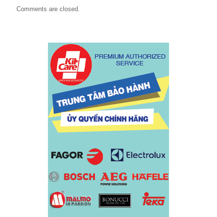
Comments are closed.