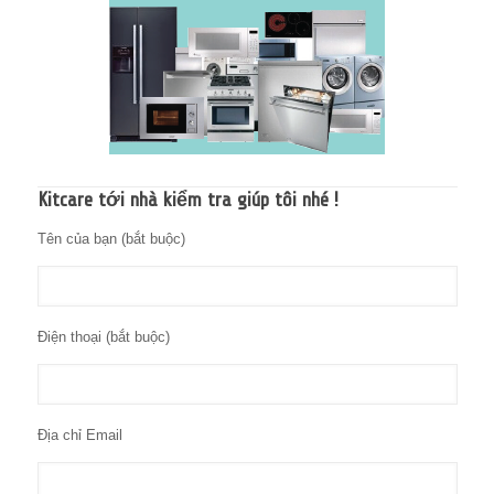
Kitcare tới nhà kiểm tra giúp tôi nhé !
Tên của bạn (bắt buộc)
Điện thoại (bắt buộc)
Địa chỉ Email