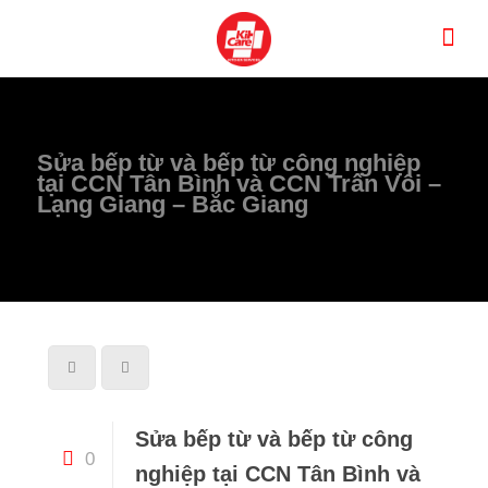
Sửa bếp từ và bếp từ công nghiệp
tại CCN Tân Bình và CCN Trấn Vôi –
Lạng Giang – Bắc Giang
Sửa bếp từ và bếp từ công
0
nghiệp tại CCN Tân Bình và