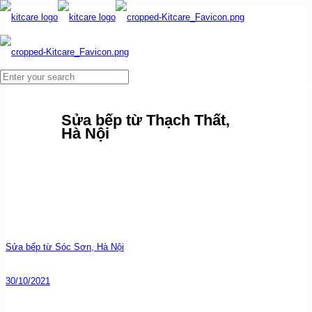
Sửa bếp từ Thạch Thất,
Hà Nội
Sửa bếp từ Sóc Sơn, Hà Nội
30/10/2021