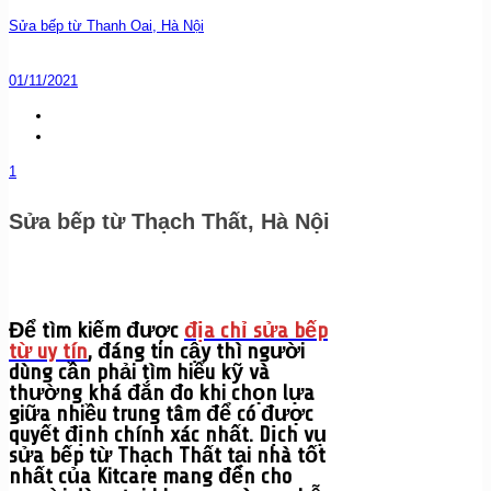
Sửa bếp từ Thanh Oai, Hà Nội
01/11/2021
1
Sửa bếp từ Thạch Thất, Hà Nội
Để tìm kiếm được
địa chỉ sửa bếp
từ uy tín
, đáng tin cậy thì người
dùng cần phải tìm hiểu kỹ và
thường khá đắn đo khi chọn lựa
giữa nhiều trung tâm để có được
quyết định chính xác nhất. Dịch vụ
sửa bếp từ Thạch Thất tại nhà tốt
nhất của Kitcare mang đến cho