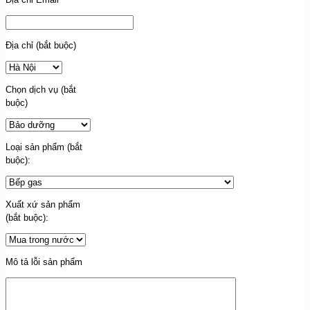
Địa chỉ (bắt buộc)
Chọn dịch vụ (bắt
buộc)
Loại sản phẩm (bắt
buộc):
Xuất xứ sản phẩm
(bắt buộc):
Mô tả lỗi sản phẩm