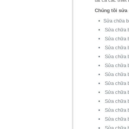
tất cả các thiết
Chúng tôi sửa 
Sửa chữa b
Sửa chữa b
Sửa chữa b
Sửa chữa b
Sửa chữa b
Sửa chữa b
Sửa chữa b
Sửa chữa b
Sửa chữa b
Sửa chữa b
Sửa chữa b
Sửa chữa b
Sửa chữa b