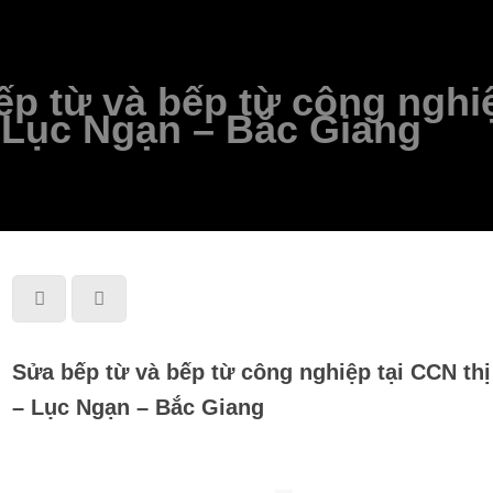
p từ và bếp từ công nghiệ
 Lục Ngạn – Bắc Giang
Sửa bếp từ và bếp từ công nghiệp tại CCN thị
– Lục Ngạn – Bắc Giang