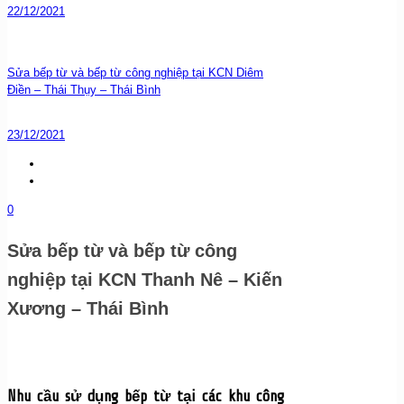
22/12/2021
Sửa bếp từ và bếp từ công nghiệp tại KCN Diêm
Điền – Thái Thụy – Thái Bình
23/12/2021
0
Sửa bếp từ và bếp từ công
nghiệp tại KCN Thanh Nê – Kiến
Xương – Thái Bình
Nhu cầu sử dụng bếp từ tại các khu công