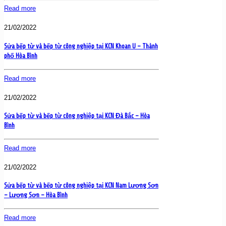
Read more
21/02/2022
Sửa bếp từ và bếp từ công nghiệp tại KCN Khoan U – Thành
phố Hòa Bình
Read more
21/02/2022
Sửa bếp từ và bếp từ công nghiệp tại KCN Đà Bắc – Hòa
Bình
Read more
21/02/2022
Sửa bếp từ và bếp từ công nghiệp tại KCN Nam Lương Sơn
– Lương Sơn – Hòa Bình
Read more