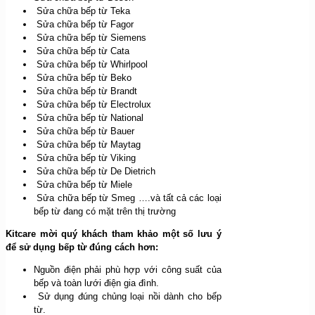
Sửa chữa bếp từ Teka
Sửa chữa bếp từ Fagor
Sửa chữa bếp từ Siemens
Sửa chữa bếp từ Cata
Sửa chữa bếp từ Whirlpool
Sửa chữa bếp từ Beko
Sửa chữa bếp từ Brandt
Sửa chữa bếp từ Electrolux
Sửa chữa bếp từ National
Sửa chữa bếp từ Bauer
Sửa chữa bếp từ Maytag
Sửa chữa bếp từ Viking
Sửa chữa bếp từ De Dietrich
Sửa chữa bếp từ Miele
Sửa chữa bếp từ Smeg ….và tất cả các loại
bếp từ đang có mặt trên thị trường
Kitcare mời quý khách tham khảo một số lưu ý
để sử dụng bếp từ đúng cách hơn:
Nguồn điện phải phù hợp với công suất của
bếp và toàn lưới điện gia đình.
Sử dụng đúng chủng loại nồi dành cho bếp
từ.