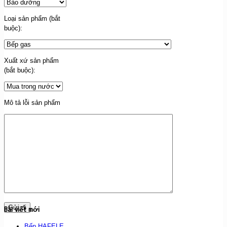
Loại sản phẩm (bắt
buộc):
Xuất xứ sản phẩm
(bắt buộc):
Mô tả lỗi sản phẩm
Bài viết mới
Bếp HAFELE