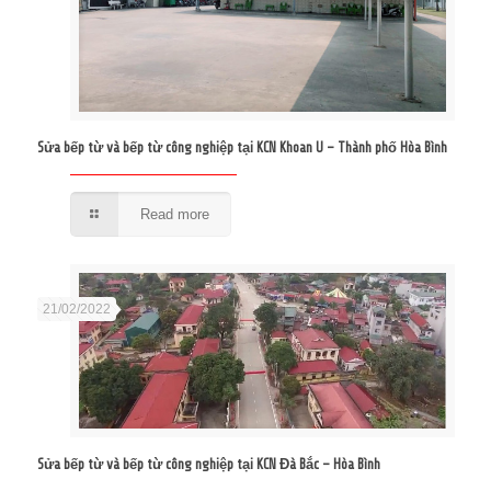
Sửa bếp từ và bếp từ công nghiệp tại KCN Khoan U – Thành phố Hòa Bình
Read more
21/02/2022
Sửa bếp từ và bếp từ công nghiệp tại KCN Đà Bắc – Hòa Bình