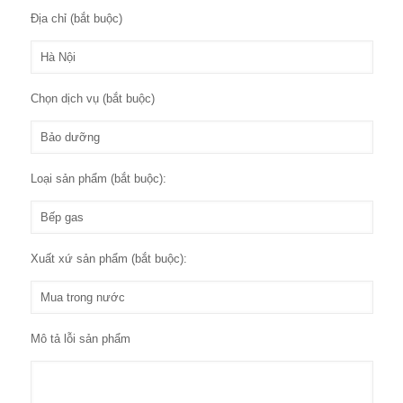
Địa chỉ (bắt buộc)
Chọn dịch vụ (bắt buộc)
Loại sản phẩm (bắt buộc):
Xuất xứ sản phẩm (bắt buộc):
Mô tả lỗi sản phẩm