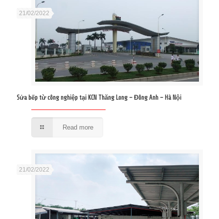
21/02/2022
Sửa bếp từ công nghiệp tại KCN Thăng Long – Đông Anh – Hà Nội
Read more
21/02/2022