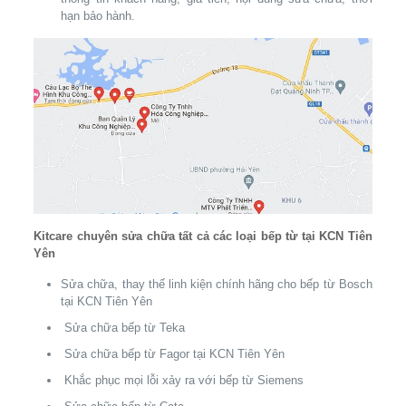
hạn bảo hành.
Kitcare chuyên sửa chữa tất cả các loại bếp từ tại KCN Tiên
Yên
Sửa chữa, thay thế linh kiện chính hãng cho bếp từ Bosch
tại KCN Tiên Yên
Sửa chữa bếp từ Teka
Sửa chữa bếp từ Fagor tại KCN Tiên Yên
Khắc phục mọi lỗi xảy ra với bếp từ Siemens