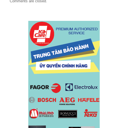
Comments are closed.