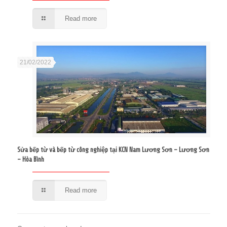
Read more
21/02/2022
Sửa bếp từ và bếp từ công nghiệp tại KCN Nam Lương Sơn – Lương Sơn
– Hòa Bình
Read more