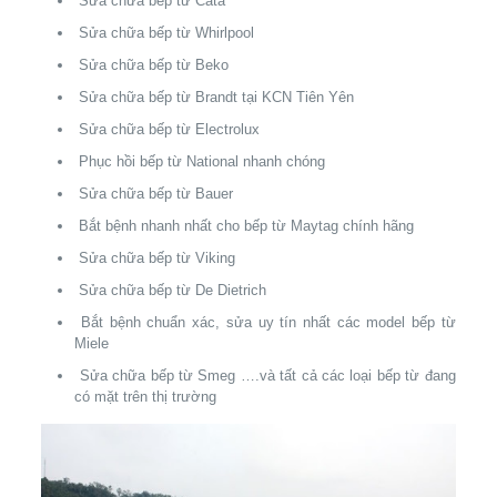
Sửa chữa bếp từ Cata
Sửa chữa bếp từ Whirlpool
Sửa chữa bếp từ Beko
Sửa chữa bếp từ Brandt tại KCN Tiên Yên
Sửa chữa bếp từ Electrolux
Phục hồi bếp từ National nhanh chóng
Sửa chữa bếp từ Bauer
Bắt bệnh nhanh nhất cho bếp từ Maytag chính hãng
Sửa chữa bếp từ Viking
Sửa chữa bếp từ De Dietrich
Bắt bệnh chuẩn xác, sửa uy tín nhất các model bếp từ
Miele
Sửa chữa bếp từ Smeg ….và tất cả các loại bếp từ đang
có mặt trên thị trường