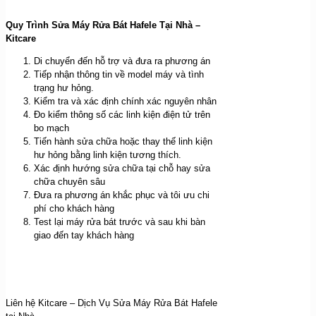
Quy Trình Sửa
Máy Rửa Bát Hafele
Tại Nhà –
Kitcare
Di chuyển đến hỗ trợ và đưa ra phương án
Tiếp nhận thông tin về model máy và tình
trạng hư hỏng.
Kiểm tra và xác định chính xác nguyên nhân
Đo kiểm thông số các linh kiện điện tử trên
bo mạch
Tiến hành sửa chữa hoặc thay thế linh kiện
hư hỏng bằng linh kiện tương thích.
Xác định hướng sửa chữa tại chỗ hay sửa
chữa chuyên sâu
Đưa ra phương án khắc phục và tôi ưu chi
phí cho khách hàng
Test lại máy rửa bát trước và sau khi bàn
giao đến tay khách hàng
Liên hệ Kitcare – Dịch Vụ Sửa Máy Rửa Bát Hafele