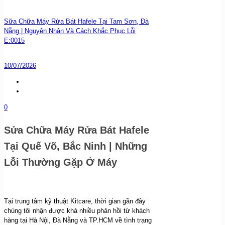
Sữa Chữa Máy Rửa Bát Hafele Tại Tam Sơn, Đà
Nẵng | Nguyên Nhân Và Cách Khắc Phục Lỗi
E:0015
10/07/2026
0
Sửa Chữa Máy Rửa Bát Hafele
Tại Quế Võ, Bắc Ninh | Những
Lỗi Thường Gặp Ở Máy
Tại trung tâm kỹ thuật Kitcare, thời gian gần đây
chúng tôi nhận được khá nhiều phản hồi từ khách
hàng tại Hà Nội, Đà Nẵng và TP.HCM về tình trạng