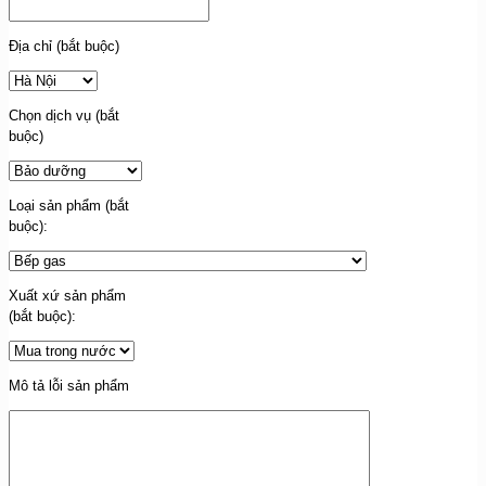
Địa chỉ (bắt buộc)
Chọn dịch vụ (bắt
buộc)
Loại sản phẩm (bắt
buộc):
Xuất xứ sản phẩm
(bắt buộc):
Mô tả lỗi sản phẩm