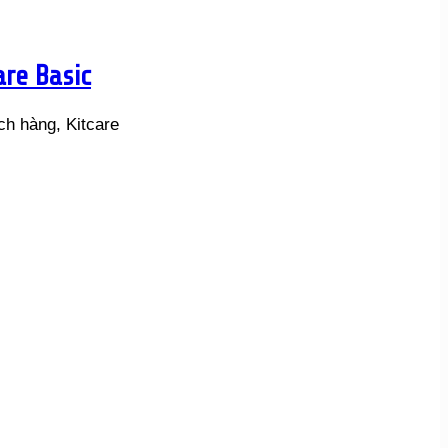
re Basic
h hàng, Kitcare