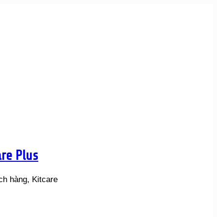
re Plus
h hàng, Kitcare