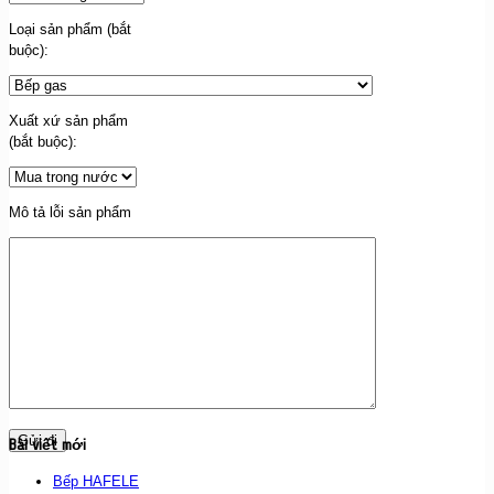
Loại sản phẩm (bắt
buộc):
Xuất xứ sản phẩm
(bắt buộc):
Mô tả lỗi sản phẩm
Bài viết mới
Bếp HAFELE