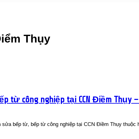
iểm Thụy
ếp từ công nghiệp tại CCN Điềm Thụy –
n sửa bếp từ, bếp từ công nghiệp tại CCN Điềm Thụy thuộc 