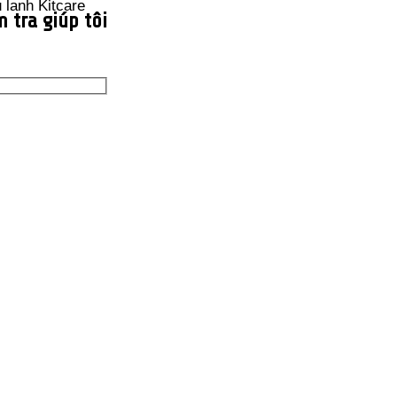
 tra giúp tôi