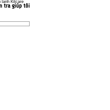
 tra giúp tôi