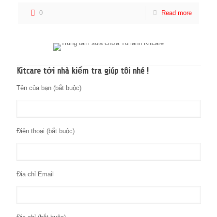
0
Read more
Kitcare tới nhà kiểm tra giúp tôi nhé !
Tên của bạn (bắt buộc)
Điện thoại (bắt buộc)
Địa chỉ Email