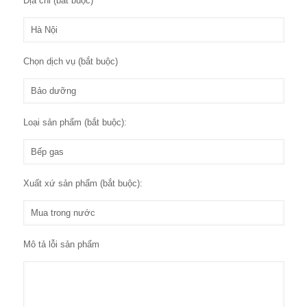
Địa chỉ (bắt buộc)
Chọn dịch vụ (bắt buộc)
Loại sản phẩm (bắt buộc):
Xuất xứ sản phẩm (bắt buộc):
Mô tả lỗi sản phẩm