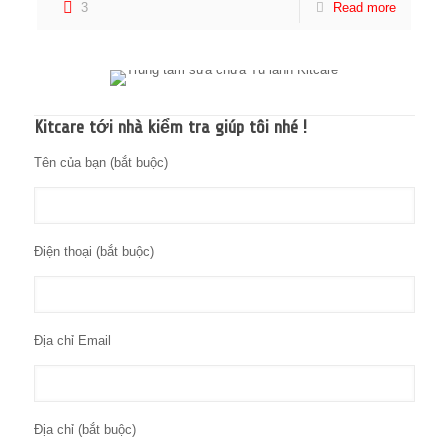
3
Read more
Kitcare tới nhà kiểm tra giúp tôi nhé !
Tên của bạn (bắt buộc)
Điện thoại (bắt buộc)
Địa chỉ Email
Địa chỉ (bắt buộc)