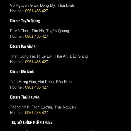
Võ Nguyên Giáp, Đông Mỹ, Thái Bình
Hotline :
0961 485 427
Kitcare Tuyên Quang
P. Mỏ Than, Tân Hà, Tuyên Quang
Hotline :
0961 485 427
Kitcare Bắc Giang
Thân Công Tài, P. Lê Lợi, Thái An, Bắc Giang
Hotline :
0961 485 427
Kitcare Bắc Ninh
Trần Hưng Đạo, Đại Phúc, Bắc Ninh
Hotline :
0961 485 427
Kitcare Thái Nguyên
Thống Nhất, Tích Lương, Thái Nguyên
Hotline :
0961 485 427
TRỤ SỞ CHÍNH MIỀN TRUNG