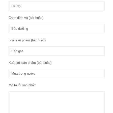
Chọn dịch vụ (bắt buộc)
Loại sản phẩm (bắt buộc):
Xuất xứ sản phẩm (bắt buộc):
Mô tả lỗi sản phẩm