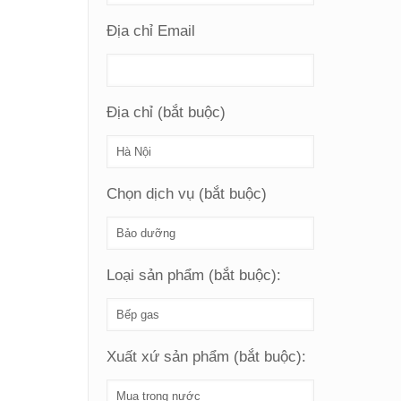
Địa chỉ Email
Địa chỉ (bắt buộc)
Chọn dịch vụ (bắt buộc)
Loại sản phẩm (bắt buộc):
Xuất xứ sản phẩm (bắt buộc):