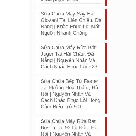
Sửa Chữa Máy Sấy Bát
Giovani Tại Liên Chiểu, Đà
Nẵng | Khắc Phục Lỗi Mất
Nguồn Nhanh Chóng
Sửa Chữa Máy Rửa Bát
Juger Tại Hải Châu, Đà
Nẵng | Nguyên Nhân Và
Cách Khắc Phục Lỗi E23
Sửa Chữa Bếp Từ Faster
Tại Hoàng Hoa Thám, Hà
Nội | Nguyên Nhân Và
Cách Khắc Phục Lỗi Hỏng
Cảm Biến Trở 501
Sửa Chữa Máy Rửa Bát
Bosch Tại 93 Lò Đúc, Hà
Nội | Nguyên Nhân Và