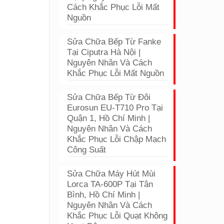
Cách Khắc Phục Lỗi Mất
Nguồn
Sửa Chữa Bếp Từ Fanke
Tại Ciputra Hà Nội |
Nguyên Nhân Và Cách
Khắc Phục Lỗi Mất Nguồn
Sửa Chữa Bếp Từ Đôi
Eurosun EU-T710 Pro Tại
Quận 1, Hồ Chí Minh |
Nguyên Nhân Và Cách
Khắc Phục Lỗi Chập Mạch
Công Suất
Sửa Chữa Máy Hút Mùi
Lorca TA-600P Tại Tân
Bình, Hồ Chí Minh |
Nguyên Nhân Và Cách
Khắc Phục Lỗi Quạt Không