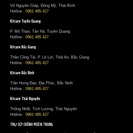
Võ Nguyên Giáp, Đông Mỹ, Thái Bình
Hotline :
0961 485 427
Kitcare Tuyên Quang
P. Mỏ Than, Tân Hà, Tuyên Quang
Hotline :
0961 485 427
Kitcare Bắc Giang
Thân Công Tài, P. Lê Lợi, Thái An, Bắc Giang
Hotline :
0961 485 427
Kitcare Bắc Ninh
Trần Hưng Đạo, Đại Phúc, Bắc Ninh
Hotline :
0961 485 427
Kitcare Thái Nguyên
Thống Nhất, Tích Lương, Thái Nguyên
Hotline :
0961 485 427
TRỤ SỞ CHÍNH MIỀN TRUNG