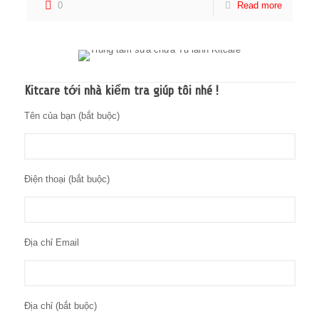
0
Read more
Kitcare tới nhà kiểm tra giúp tôi nhé !
Tên của bạn (bắt buộc)
Điện thoại (bắt buộc)
Địa chỉ Email
Địa chỉ (bắt buộc)