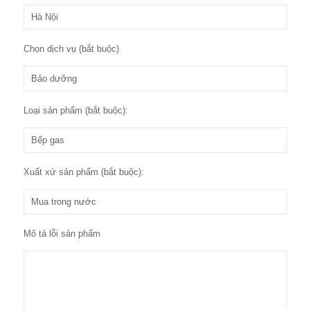
Chọn dịch vụ (bắt buộc)
Loại sản phẩm (bắt buộc):
Xuất xứ sản phẩm (bắt buộc):
Mô tả lỗi sản phẩm