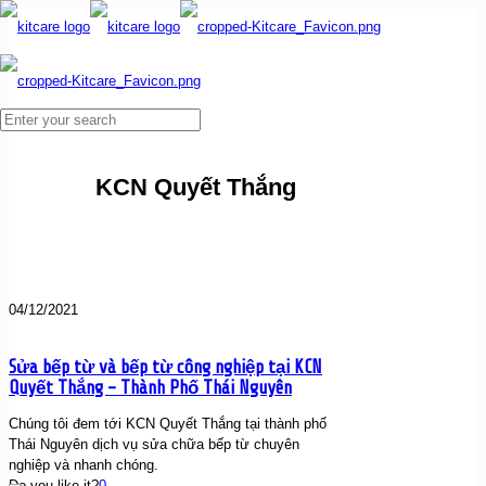
KCN Quyết Thắng
04/12/2021
Sửa bếp từ và bếp từ công nghiệp tại KCN
Quyết Thắng – Thành Phố Thái Nguyên
Chúng tôi đem tới KCN Quyết Thắng tại thành phố
Thái Nguyên dịch vụ sửa chữa bếp từ chuyên
nghiệp và nhanh chóng.
Do you like it?
0