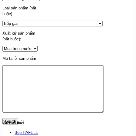
Loại sản phẩm (bắt
buộc):
Xuất xứ sản phẩm
(bắt buộc):
Mô tả lỗi sản phẩm
Bài viết mới
Bếp HAFELE