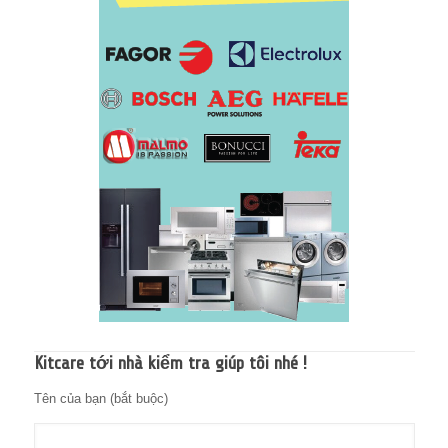
Kitcare tới nhà kiểm tra giúp tôi nhé !
Tên của bạn (bắt buộc)