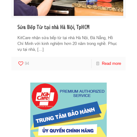
Sửa Bếp Từ tại nhà Hà Nội, TpHCM
KitCare nhận sửa bếp từ tại nhà Hà Nội, Đà Nẵng, Hồ
Chí Minh với kinh nghiệm hơn 20 năm trong nghề. Phục
vụ tại nhà,
[…]
94
Read more