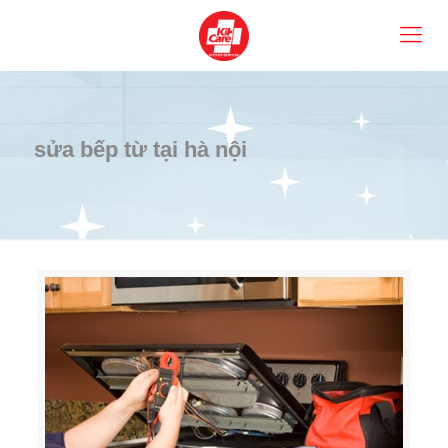
sửa bếp từ tại hà nội