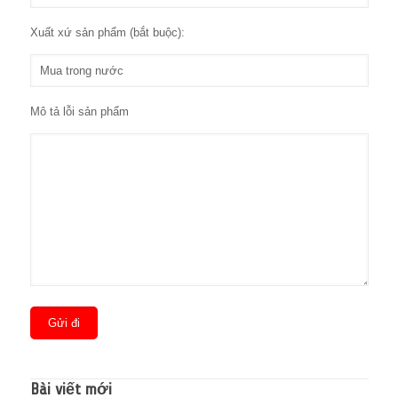
Xuất xứ sản phẩm (bắt buộc):
Mô tả lỗi sản phẩm
Bài viết mới