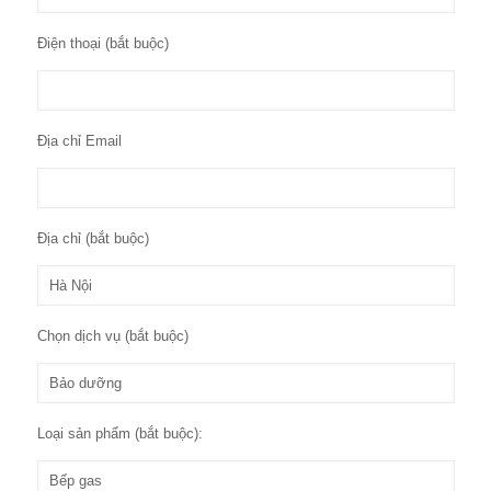
Điện thoại (bắt buộc)
Địa chỉ Email
Địa chỉ (bắt buộc)
Chọn dịch vụ (bắt buộc)
Loại sản phẩm (bắt buộc):