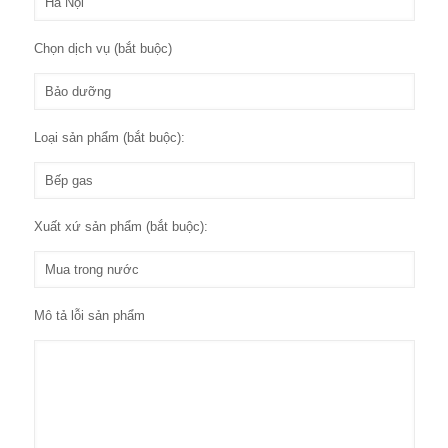
Chọn dịch vụ (bắt buộc)
Loại sản phẩm (bắt buộc):
Xuất xứ sản phẩm (bắt buộc):
Mô tả lỗi sản phẩm