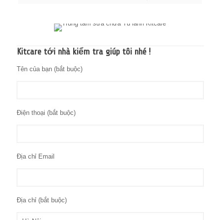
Kitcare tới nhà kiểm tra giúp tôi nhé !
Tên của bạn (bắt buộc)
Điện thoại (bắt buộc)
Địa chỉ Email
Địa chỉ (bắt buộc)