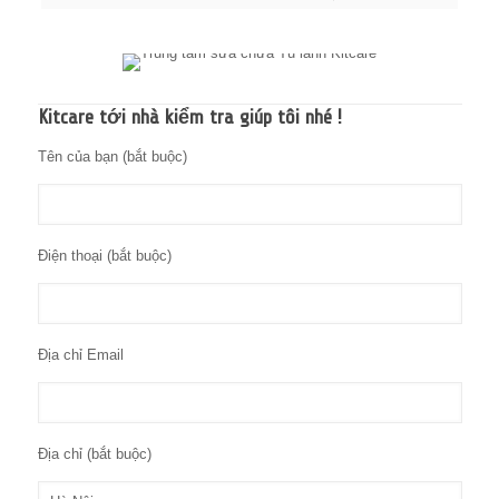
Kitcare tới nhà kiểm tra giúp tôi nhé !
Tên của bạn (bắt buộc)
Điện thoại (bắt buộc)
Địa chỉ Email
Địa chỉ (bắt buộc)