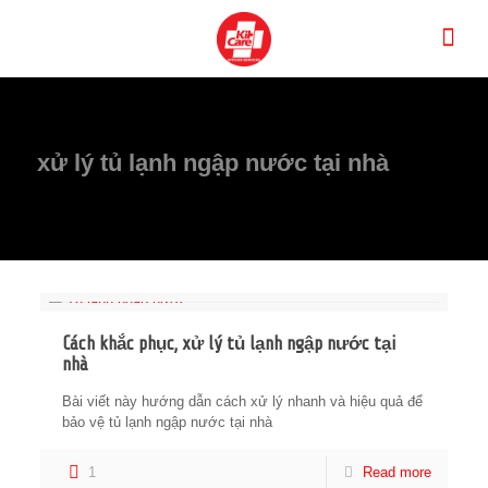
xử lý tủ lạnh ngập nước tại nhà
Cách khắc phục, xử lý tủ lạnh ngập nước tại
nhà
Bài viết này hướng dẫn cách xử lý nhanh và hiệu quả để
bảo vệ tủ lạnh ngập nước tại nhà
1
Read more