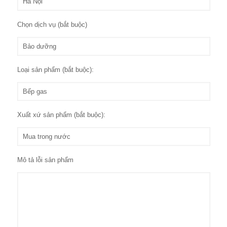
Chọn dịch vụ (bắt buộc)
Loại sản phẩm (bắt buộc):
Xuất xứ sản phẩm (bắt buộc):
Mô tả lỗi sản phẩm