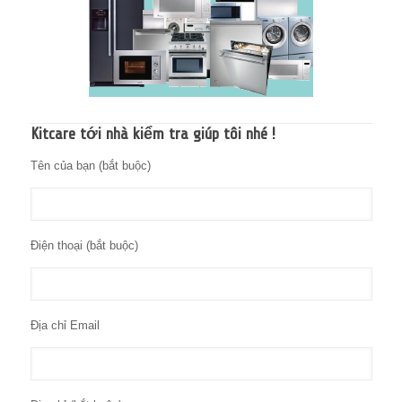
Kitcare tới nhà kiểm tra giúp tôi nhé !
Tên của bạn (bắt buộc)
Điện thoại (bắt buộc)
Địa chỉ Email