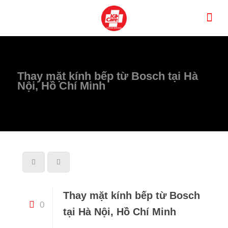
Thay mặt kính bếp từ Bosch tại Hà
Nội, Hồ Chí Minh
Thay mặt kính bếp từ Bosch
0
tại Hà Nội, Hồ Chí Minh