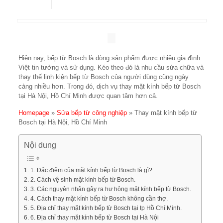
Hiện nay, bếp từ Bosch là dòng sản phẩm được nhiều gia đình
Việt tin tưởng và sử dụng. Kéo theo đó là nhu cầu sửa chữa và
thay thế linh kiện bếp từ Bosch của người dùng cũng ngày
càng nhiều hơn. Trong đó, dịch vụ thay mặt kính bếp từ Bosch
tại Hà Nội, Hồ Chí Minh được quan tâm hơn cả.
Homepage
»
Sửa bếp từ công nghiệp
»
Thay mặt kính bếp từ
Bosch tại Hà Nội, Hồ Chí Minh
Nội dung
1. Đặc điểm của mặt kính bếp từ Bosch là gì?
2. Cách vệ sinh mặt kính bếp từ Bosch.
3. Các nguyên nhân gây ra hư hỏng mặt kính bếp từ Bosch.
4. Cách thay mặt kính bếp từ Bosch không cần thợ.
5. Địa chỉ thay mặt kính bếp từ Bosch tại tp Hồ Chí Minh.
6. Địa chỉ thay mặt kính bếp từ Bosch tại Hà Nội