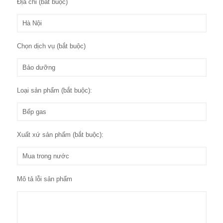
Địa chỉ (bắt buộc)
Chọn dịch vụ (bắt buộc)
Loại sản phẩm (bắt buộc):
Xuất xứ sản phẩm (bắt buộc):
Mô tả lỗi sản phẩm