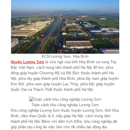
KCN Lương Sơn, Hòa Bình
Huyện Lương Sơn
là cửa ngõ của tỉnh Hòa Bình và vùng Tây
Bắc Việt Nam, cách trung tâm thành phố Hà Nội 40 km, phía
đông giáp huyện Chương Mỹ và Mỹ Đức thuộc thành phố Hà
Nội, phía tây giáp thành phố Hòa Bình, phía tây nam giáp huyện
Kim Bôi, phía nam giáp huyện Lạc Thủy, phía bắc giáp huyện
Quốc Oai và Thạch Thất thuộc thành phố Hà Nội.
Toàn cảnh khu công nghiệp Lương Sơn
Khu công nghiệp Lương Sơn thuộc huyện Lương Sơn, tỉnh Hòa
Bình, nằm theo Quốc lộ 6, tiếp giáp Hà Nội, cách trung tâm
thành phố Hà Nội 36km với diện tích 83ha, khu công nghiệp đã
góp phần tạo công ăn việc làm cho rất nhiều lao động địa