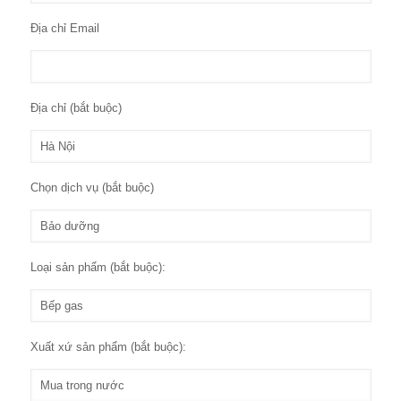
Địa chỉ Email
Địa chỉ (bắt buộc)
Chọn dịch vụ (bắt buộc)
Loại sản phẩm (bắt buộc):
Xuất xứ sản phẩm (bắt buộc):