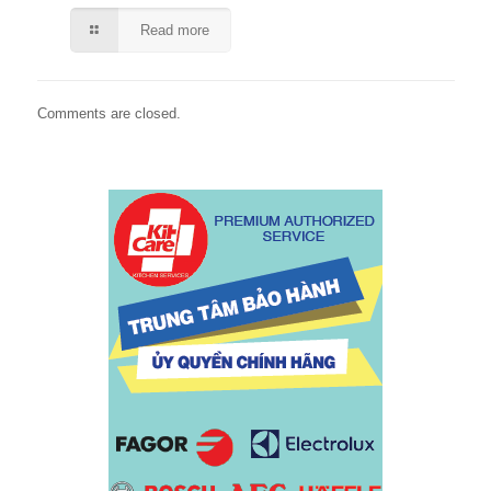
Read more
Comments are closed.