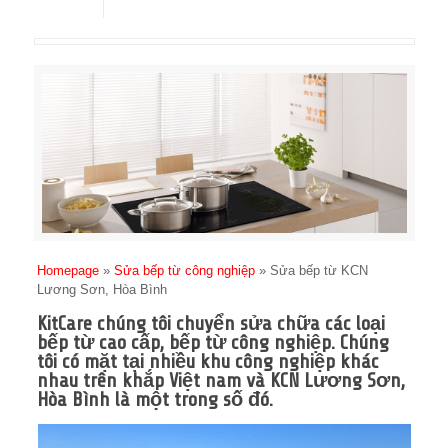
Homepage
»
Sửa bếp từ công nghiệp
»
Sửa bếp từ KCN
Lương Sơn, Hòa Bình
KitCare chúng tôi chuyển sửa chữa các loại
bếp từ cao cấp, bếp từ công nghiệp. Chúng
tôi có mặt tại nhiều khu công nghiệp khác
nhau trên khắp Việt nam và KCN Lương Sơn,
Hòa Bình là một trong số đó.