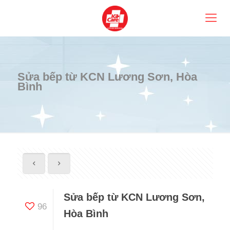
Sửa bếp từ KCN Lương Sơn, Hòa
Bình
Sửa bếp từ KCN Lương Sơn,
96
Hòa Bình