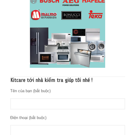
Kitcare tới nhà kiểm tra giúp tôi nhé !
Tên của bạn (bắt buộc)
Điện thoại (bắt buộc)