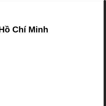
 Hồ Chí Minh