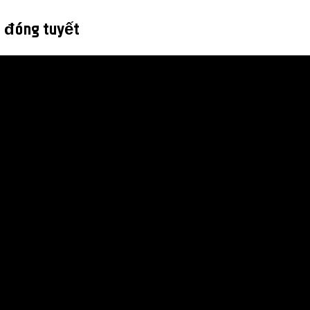
ị đóng tuyết