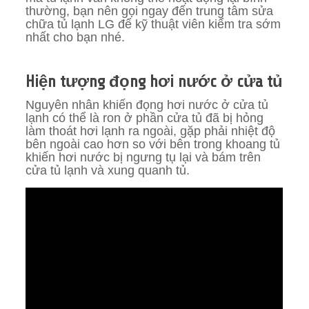
thường, bạn nên gọi ngay đến trung tâm sửa
chữa tủ lạnh LG để kỹ thuật viên kiểm tra sớm
nhất cho bạn nhé.
Hiện tượng đọng hơi nước ở cửa tủ
Nguyên nhân khiến đọng hơi nước ở cửa tủ
lạnh có thể là ron ở phần cửa tủ đã bị hỏng
làm thoát hơi lạnh ra ngoài, gặp phải nhiệt độ
bên ngoài cao hơn so với bên trong khoang tủ
khiến hơi nước bị ngưng tụ lại và bám trên
cửa tủ lạnh và xung quanh tủ.