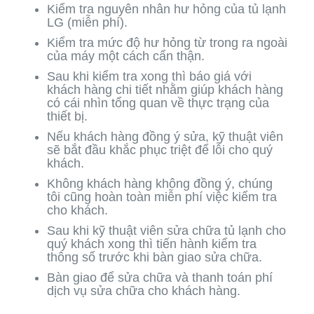
Kiểm tra nguyên nhân hư hỏng của tủ lạnh
LG (miễn phí).
Kiểm tra mức độ hư hỏng từ trong ra ngoài
của máy một cách cẩn thận.
Sau khi kiểm tra xong thì báo giá với
khách hàng chi tiết nhằm giúp khách hàng
có cái nhìn tổng quan về thực trạng của
thiết bị.
Nếu khách hàng đồng ý sửa, kỹ thuật viên
sẽ bắt đầu khắc phục triệt để lỗi cho quý
khách.
Không khách hàng không đồng ý, chúng
tôi cũng hoàn toàn miễn phí việc kiểm tra
cho khách.
Sau khi kỹ thuật viên sửa chữa tủ lạnh cho
quý khách xong thì tiến hành kiểm tra
thông số trước khi bàn giao sửa chữa.
Bàn giao để sửa chữa và thanh toán phí
dịch vụ sửa chữa cho khách hàng.