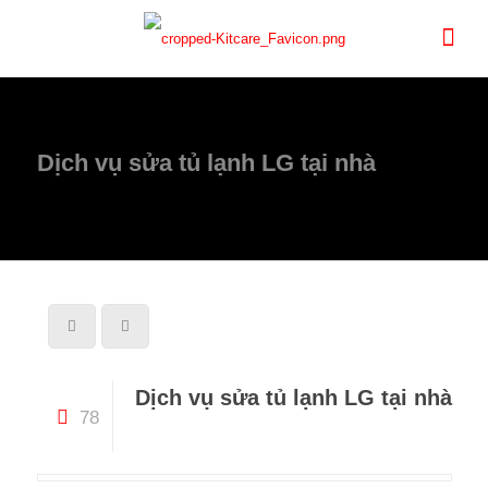
Dịch vụ sửa tủ lạnh LG tại nhà
Dịch vụ sửa tủ lạnh LG tại nhà
78