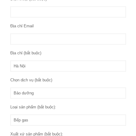
Địa chỉ Email
Địa chỉ (bắt buộc)
Chọn dịch vụ (bắt buộc)
Loại sản phẩm (bắt buộc):
Xuất xứ sản phẩm (bắt buộc):