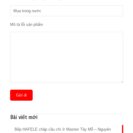
Mô tả lỗi sản phẩm
Bài viết mới
Bếp HAFELE chập cầu chì ở Masteri Tây Mỗ – Nguyên