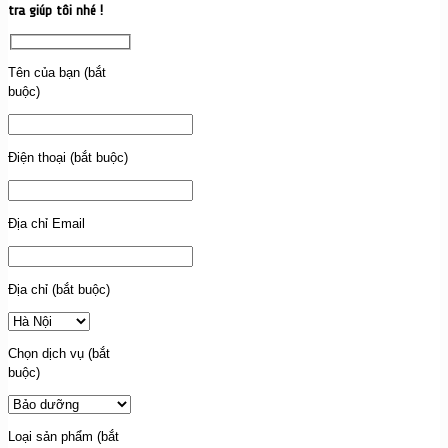
tra giúp tôi nhé !
Tên của bạn (bắt
buộc)
Điện thoại (bắt buộc)
Địa chỉ Email
Địa chỉ (bắt buộc)
Chọn dịch vụ (bắt
buộc)
Loại sản phẩm (bắt