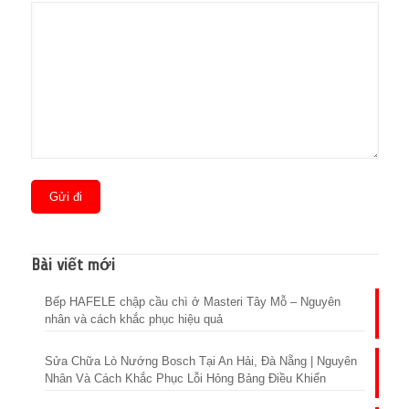
Bài viết mới
Bếp HAFELE chập cầu chì ở Masteri Tây Mỗ – Nguyên
nhân và cách khắc phục hiệu quả
Sửa Chữa Lò Nướng Bosch Tại An Hải, Đà Nẵng | Nguyên
Nhân Và Cách Khắc Phục Lỗi Hỏng Bảng Điều Khiển