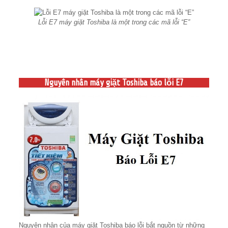
Lỗi E7 máy giặt Toshiba là một trong các mã lỗi “E”
Nguyên nhân máy giặt Toshiba báo lỗi E7
Nguyên nhân của máy giặt Toshiba báo lỗi bắt nguồn từ những