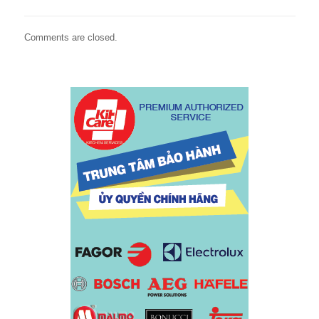
Comments are closed.