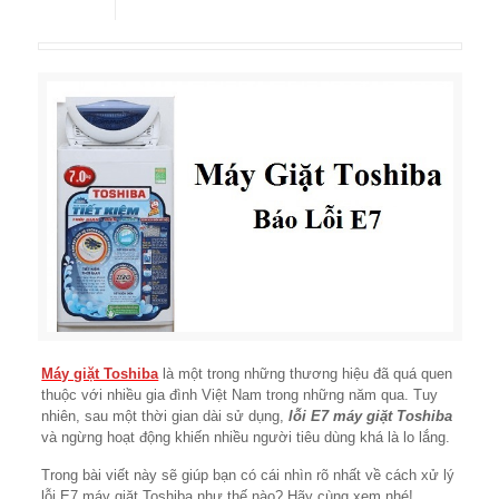
Máy giặt Toshiba
là một trong những thương hiệu đã quá quen
thuộc với nhiều gia đình Việt Nam trong những năm qua. Tuy
nhiên, sau một thời gian dài sử dụng,
lỗi E7 máy giặt Toshiba
và ngừng hoạt động khiến nhiều người tiêu dùng khá là lo lắng.
Trong bài viết này sẽ giúp bạn có cái nhìn rõ nhất về cách xử lý
lỗi E7 máy giặt Toshiba như thế nào? Hãy cùng xem nhé!