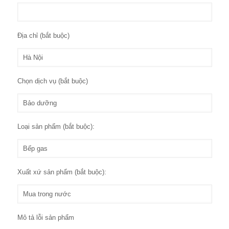
Địa chỉ (bắt buộc)
Chọn dịch vụ (bắt buộc)
Loại sản phẩm (bắt buộc):
Xuất xứ sản phẩm (bắt buộc):
Mô tả lỗi sản phẩm