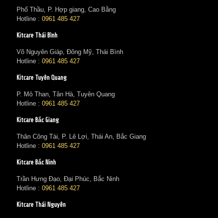
Phố Thầu, P. Hợp giang, Cao Bằng
Hotline :
0961 485 427
Kitcare Thái Bình
Võ Nguyên Giáp, Đông Mỹ, Thái Bình
Hotline :
0961 485 427
Kitcare Tuyên Quang
P. Mỏ Than, Tân Hà, Tuyên Quang
Hotline :
0961 485 427
Kitcare Bắc Giang
Thân Công Tài, P. Lê Lợi, Thái An, Bắc Giang
Hotline :
0961 485 427
Kitcare Bắc Ninh
Trần Hưng Đạo, Đại Phúc, Bắc Ninh
Hotline :
0961 485 427
Kitcare Thái Nguyên