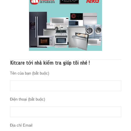
Kitcare tới nhà kiểm tra giúp tôi nhé !
Tên của bạn (bắt buộc)
Điện thoại (bắt buộc)
Địa chỉ Email