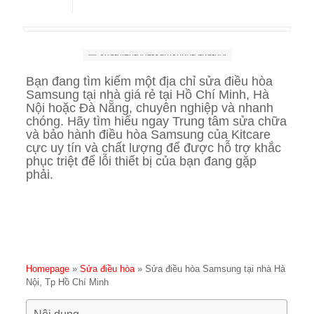
Bạn đang tìm kiếm một địa chỉ sửa điều hòa
Samsung tại nhà giá rẻ tại Hồ Chí Minh, Hà
Nội hoặc Đà Nẵng, chuyên nghiệp và nhanh
chóng. Hãy tìm hiểu ngay Trung tâm sửa chữa
và bảo hành điều hòa Samsung của Kitcare
cực uy tín và chất lượng để được hỗ trợ khắc
phục triệt để lỗi thiết bị của bạn đang gặp
phải.
Homepage
»
Sửa điều hòa
»
Sửa điều hòa Samsung tại nhà Hà
Nội, Tp Hồ Chí Minh