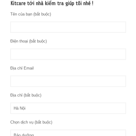
Kitcare tới nhà kiểm tra giúp tôi nhé !
Tên của bạn (bắt buộc)
Điện thoại (bắt buộc)
Địa chỉ Email
Địa chỉ (bắt buộc)
Chọn dịch vụ (bắt buộc)