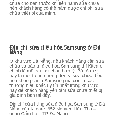
chữa cho bạn trước khi tiến hành sửa chữa
nên khách hàng có thể nắm được chi phí sửa
chữa thiết bị của mình.
Địa chỉ sửa điều hòa Samsung ở Đà
Nẵng
Ở khu vực Đà Nẵng, nếu khách hàng cần sửa
chữa và bảo trì điều hòa Samsung thì Kitcare
chính là một sự lựa chọn hợp lý. Bởi đơn vị
này là một trong những đơn vị sửa chữa điều
hòa không chỉ là Samsung mà còn là các
thương hiệu khác uy tín nhất trong khu vực
này để khách hàng yên tâm sửa chữa thiết bị
gia đình bạn tại đây.
Địa chỉ cửa hàng sửa điều hòa Samsung ở Đà
Nẵng của Kitcare: 652 Nguyễn Hữu Thọ –
quận Cẩm Lệ – TP Đà Nẵng