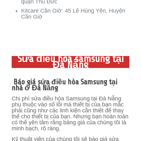
quận Thủ Đức
Kitcare Cần Giờ: 45 Lê Hùng Yên, Huyện
Cần Giờ
Sửa điều hòa samsung tại
Đà Nẵng
Báo giá sửa điều hòa Samsung tại
nhà ở Đà Nẵng
Chi phí sửa điều hòa Samsung tại Đà Nẵng
phụ thuộc vào số lỗi mà thiết bị của bạn mắc
phải cũng như các linh kiện cần thiết để thay
thế cho thiết bị của bạn. Nhưng bạn hoàn toàn
có thể yên tâm rằng bảng giá của chúng tôi là
minh bạch, rõ ràng.
Kỹ thuật viên của chúng tôi sẽ báo giá sửa