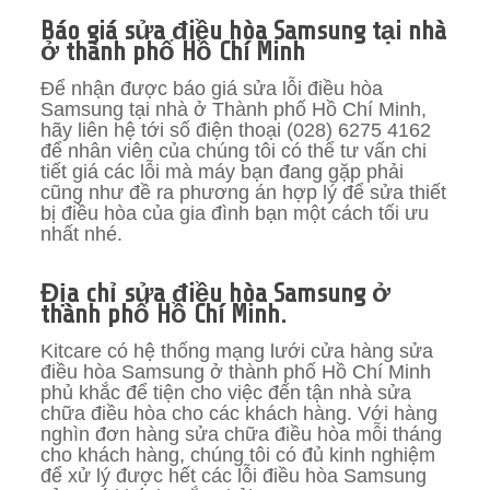
Báo giá sửa điều hòa Samsung tại nhà
ở thành phố Hồ Chí Minh
Để nhận được báo giá sửa lỗi điều hòa
Samsung tại nhà ở Thành phố Hồ Chí Minh,
hãy liên hệ tới số điện thoại (028) 6275 4162
để nhân viên của chúng tôi có thể tư vấn chi
tiết giá các lỗi mà máy bạn đang gặp phải
cũng như đề ra phương án hợp lý để sửa thiết
bị điều hòa của gia đình bạn một cách tối ưu
nhất nhé.
Địa chỉ sửa điều hòa Samsung ở
thành phố Hồ Chí Minh.
Kitcare có hệ thống mạng lưới cửa hàng sửa
điều hòa Samsung ở thành phố Hồ Chí Minh
phủ khắc để tiện cho việc đến tận nhà sửa
chữa điều hòa cho các khách hàng. Với hàng
nghìn đơn hàng sửa chữa điều hòa mỗi tháng
cho khách hàng, chúng tôi có đủ kinh nghiệm
để xử lý được hết các lỗi điều hòa Samsung