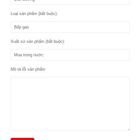
Loại sản phẩm (bắt buộc):
Xuất xứ sản phẩm (bắt buộc):
Mô tả lỗi sản phẩm