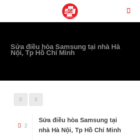
Sửa điều hòa Samsung tại nhà Hà
Nội, Tp Hồ Chí Minh
Sửa điều hòa Samsung tại
2
nhà Hà Nội, Tp Hồ Chí Minh