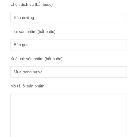
Chọn dịch vụ (bắt buộc)
Loại sản phẩm (bắt buộc):
Xuất xứ sản phẩm (bắt buộc):
Mô tả lỗi sản phẩm