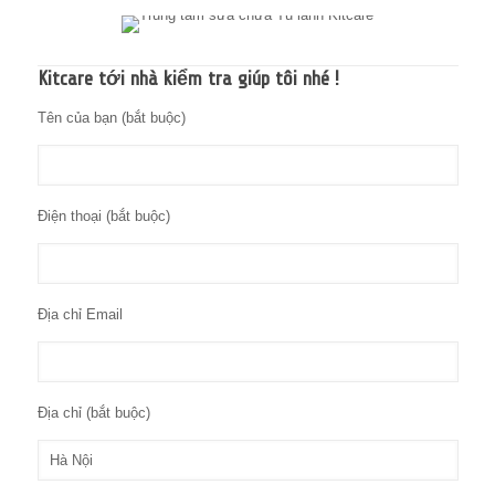
Kitcare tới nhà kiểm tra giúp tôi nhé !
Tên của bạn (bắt buộc)
Điện thoại (bắt buộc)
Địa chỉ Email
Địa chỉ (bắt buộc)