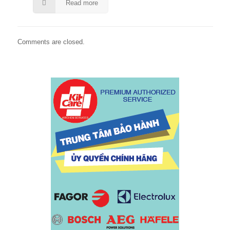
Read more
Comments are closed.