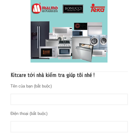
Kitcare tới nhà kiểm tra giúp tôi nhé !
Tên của bạn (bắt buộc)
Điện thoại (bắt buộc)