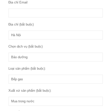
Địa chỉ Email
Địa chỉ (bắt buộc)
Chọn dịch vụ (bắt buộc)
Loại sản phẩm (bắt buộc):
Xuất xứ sản phẩm (bắt buộc):