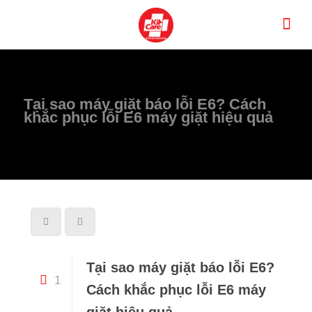
Tại sao máy giặt báo lỗi E6? Cách
khắc phục lỗi E6 máy giặt hiệu quả
Tại sao máy giặt báo lỗi E6?
1
Cách khắc phục lỗi E6 máy